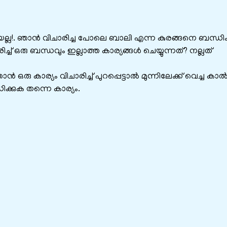
ിയല്ല!. ഞാൻ വിചാരിച്ച പോലെ ബാലി എന്ന കുരങ്ങനെ ബന്ധി
് ഒരു ബന്ധവും ഇല്ലാത്ത കാര്യങ്ങൾ ചെയ്യുന്നത്? നല്ലത്
 ഒരു കാര്യം വിചാരിച്ച് പുറപ്പെട്ടാൽ മുന്നിലേക്ക് വെച്ച കാ
ക്കുക തന്നെ കാര്യം.