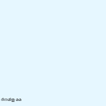
ദിനമിതു മമ