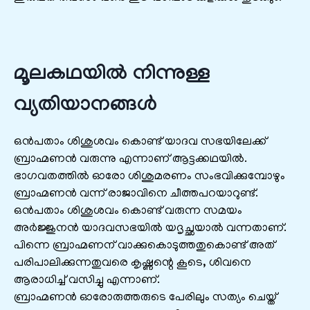
മൂലകഥയില്‍ നിന്നുള്ള
വ്യതിയാനങ്ങള്‍
ഒന്‍പതാം ശിശുശവം കൊണ്ട്‌ യാദവ സഭയിലേക്ക്‌
ബ്രാഹ്മണന്‍ വരുന്നു എന്നാണ്‌ ആട്ടക്കഥയില്‍.
ഭാഗവതത്തില്‍ ഓരോ ശിശുമരണം സംഭവിക്കുമ്പോഴും
ബ്രാഹ്മണന്‍ വന്ന് രാജാവിനെ ചീത്തപറയാറുണ്ട്‌.
ഒന്‍പതാം ശിശുശവം കൊണ്ട്‌ വരുന്ന സമയം
അര്‍ജ്ജുനന്‍ യാദവസഭയില്‍ യദൃച്ഛയാല്‍ വന്നതാണ്‌.
പിന്നെ ബ്രാഹ്മണന്‌ വാക്കുകൊടുത്തതുകൊണ്ട്‌ അത്‌
പരിപാലിക്കുന്നതുവരെ കൃഷ്ണന്റെ കൂടെ, ശിവനെ
ആരാധിച്ച്‌ വസിച്ചു എന്നാണ്‌.
ബ്രാഹ്മണന്‍ ഓരോരുത്തരുടെ പേരിലും സത്യം ചെയ്ത്‌