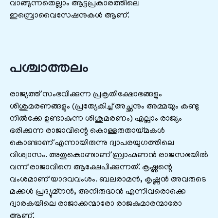
വാങ്ങുന്നതെല്ലാം ആട്ടപ്രകാരത്തിലെ
ഇമ്പ്രൊവൈസേഷനുകള്‍ ആണ്‌.
പശ്ചാത്തലം
രാജ്യത്ത്‌ സംഭവിക്കുന്ന പ്രകൃതിക്ഷോഭങ്ങളും
ശിശുമരണങ്ങളും (പ്രത്യേകിച്ച്‌ അച്ഛനും അമ്മയും കണ്ടു
നില്‍ക്കേ ഉണ്ടാകുന്ന ശിശുമരണം) എല്ലാം രാജ്യം
ഭരിക്കുന്ന രാജാവിന്റെ കൊള്ളരുതായ്മകള്‍
കൊണ്ടാണ്‌ എന്നായിരുന്നു ദ്വാപരയുഗത്തിലെ
വിശ്വാസം. അതുകൊണ്ടാണ്‌ ബ്രാഹ്മണന്‍ രാജസഭയില്‍
വന്ന് രാജാവിനെ ആക്ഷേപിക്കുന്നത്‌. കൃഷ്ണന്റെ
വംശമാണ്‌ യാദവവംശം. ബലരാമന്‍, കൃഷ്ണന്‍ അവരുടെ
മക്കള്‍ പ്രദ്യുമ്നന്‍, അനിരുദ്ധന്‍ എന്നിവരൊക്കെ
ദ്വാരകയിലെ രാജാക്കന്മാരോ രാജകുമാരന്മാരോ
ആണ്‌.