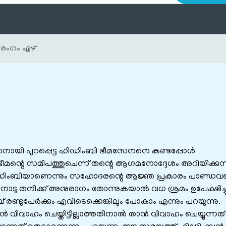
രംഗം ഏഴ്
യി പുറപ്പെട്ട ഹിഡിംബി ഭീമസേനനെ കണ്ടപ്പോള്‍
ഭീമന്റെ സമീപത്തുചെന്ന് തന്റെ ആഗമനോദ്ദേശം അറിയിക്കുന്ന
ഡിംബിയാണെന്നും സഹോദരന്റെ ആജ്ഞ പ്രകാരം പാണ്ഡവ
നോടു തനിക്ക് അനുരാഗം തോന്നുകയാല്‍ വധ ശ്രമം ഉപേക്ഷിച്ച
രണ്ടുപേര്‍ക്കും എവിടെക്കെങ്കിലും പോകാം എന്നും പറയുന്നു.
 വിവാഹം ചെയ്തിട്ടില്ലാത്തതിനാല്‍ താന്‍ വിവാഹം ചെയ്യുന്നത്