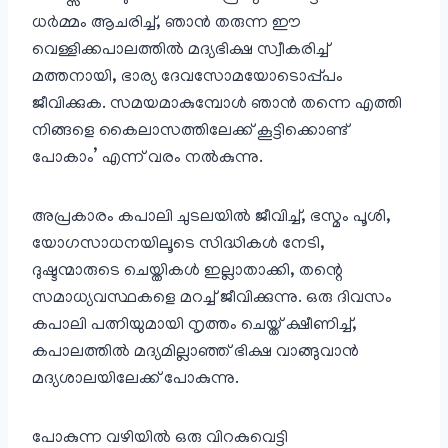
ധര്‍മ്മം ആചരിച്ച്, ഞാന്‍ തരുന്ന ഈ
വെള്ളിക്കപാലത്തില്‍ മദ്യഭിക്ഷ സ്വീകരിച്ച്
മത്തനായി, ഭാര്യ ദേവസോമയോടൊപ്പ്പം
ജീവിക്കുക. സമയമാകുമ്പോള്‍ ഞാന്‍ തന്നെ എത്തി
നിങ്ങളെ കൈലാസത്തിലേക്ക് കൂട്ടിക്കൊണ്ട്
പോകാം’ എന്ന് വരം നല്‍കുന്നു.
അപ്രകാരം കപാലി ചുടലയില്‍ ജീവിച്ച്, ഭസ്മം പൂശി,
യോഗസാധനയിലൂടെ സിദ്ധികള്‍ നേടി,
ദുഷ്ടന്മാരുടെ ചെയ്തികള്‍ ഇല്ലാതാക്കി, തന്റെ
സമാധ്യവസ്ഥകളെ മറച്ച് ജീവിക്കുന്നു. ഒരു ദിവസം
കപാലി പത്നിയുമായി നൃത്തം ചെയ്ത് ക്ഷീണിച്ച്,
കപാലത്തില്‍ മദ്യമില്ലാഞ്ഞ് ഭിക്ഷ വാങ്ങുവാന്‍
മദ്യശാലയിലേക്ക് പോകുന്നു.
പോകുന്ന വഴിയില്‍ ഒരു വിറകുവെട്ടി