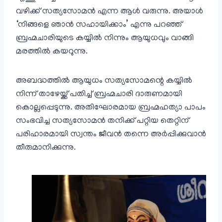
വഴിക്ക് സത്യസോമന്‍ എന്ന ആള്‍ വരുന്നു. അയാള്‍
‘നിങ്ങളെ ഞാന്‍ സഹായിക്കാം’ എന്നു പറഞ്ഞ്
ബ്രഹ്മചാരിയുടെ കയ്യില്‍ നിന്നും ആയുധവും വാങ്ങി
മരത്തില്‍ കയറുന്നു.
അബദ്ധത്തില്‍ ആയുധം സത്യസോമന്റെ കയ്യില്‍
നിന്ന് താഴേയ്ക്ക് പതിച്ച് ബ്രഹ്മചാരി ദാരുണമായി
കൊല്ലപ്പെടുന്നു. അതിഘോരമായ ബ്രഹ്മഹത്യാ പാപം
സംഭവിച്ച സത്യസോമന്‍ തനിക്ക് പറ്റിയ തെറ്റിന്
പരിഹാരമായി സ്വന്തം ജീവന്‍ തന്നെ അര്‍പ്പിക്കുവാന്‍
തീരുമാനിക്കുന്നു.