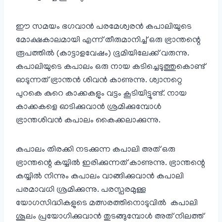
ഈ സമയം ഭഗവാന്‍ പരമേശ്വരന്‍ കപാലിയുടെ
മോക്ഷകാലമായി എന്ന് തീരുമാനിച്ച് ഒരു ഭ്രാന്തന്റെ
രൂപത്തില്‍ (കാട്ടാളവേഷം) ഭൂമിയിലേക്ക് വരുന്നു.
കപാലിയുടെ കപാലം ഒരു നായ കടിച്ചെടുത്തുകൊണ്ട്
ഓടുന്നത് ഭ്രാന്തന്‍ ശിവന്‍ കാണുന്നു. ശ്വാനറ്റെ
പുറകെ കുറെ കാക്കകളും വട്ടം കൂടിയിട്ടുണ്ട്. നായ
കാക്കകളെ ഓടിക്കുവാന്‍ ശ്രമിക്കുമ്പോള്‍
ഭ്രാന്തശിവന്‍ കപാലം കൈക്കലാക്കുന്നു.
കപാലം തിരക്കി നടക്കുന്ന കപാലി അത് ഒരു
ഭ്രാന്തന്റെ കയ്യില്‍ ഇരിക്കുന്നത് കാണുന്നു. ഭ്രാന്തന്റെ
കയ്യില്‍ നിന്നും കപാലം വാങ്ങിക്കുവാന്‍ കപാലി
പരമാവധി ശ്രമിക്കുന്നു. പരസ്പരമുള്ള
യോഗസിദ്ധികളുടെ മത്സരത്തിനൊടുവില്‍ കപാലി
ശൂലം പ്രയോഗിക്കുവാന്‍ തുടങ്ങുമ്പോള്‍ അത് നിലത്ത്