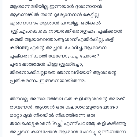
ആശാന് മടിയില്ല.ഇന്നയാള്‍ ദുശാസനന്‍
ആണെങ്കില്‍ താന്‍ ദുര്യോധനന്‍ കേട്ടില്ല
എന്നൊന്നും ആശാന്‍ പറയില്ല. ഒരിക്കല്‍
ശ്രീ.എം.കെ.കെ.നായര്‍ക്ക് ഒരാഗ്രഹം. പുഷ്ക്കരന്‍
കത്തി ആയാലെന്താ.ആശാന് എതിര്‍പ്പില്ല. കളി
കഴിഞ്ഞു എന്റെ അച്ഛന്‍ ചോദിച്ചു,ആശാനെ
പുഷ്കരന് കത്തി വേണോ, പച്ച പോരെ?
പുരുഷോത്തമന്‍ പിള്ള ശ്രദ്ധിച്ചോ,
തിരനോക്കിലല്ലാതെ ഞാനലറിയോ? ആശാന്റെ
പ്രതികരണം ഇങ്ങനെയായിരുന്നു.
തിരുവല്ല അമ്പലത്തിലെ ഒരു കളി.ആശാന്റെ അഴക്‌
രാവണന്‍. ആശാന്‍ ഒരു കലാശമെടുത്തപ്പോഴോ
മറ്റോ മുന്‍ നിരയില്‍ നിലത്തിരുന്ന ഒരു
തലേക്കെട്ടുകാരന്‍ ‘ച്ഛെ’ എന്ന് പറഞ്ഞു.കളി കഴിഞ്ഞു
അച്ഛനെ കണ്ടപ്പോള്‍ ആശാന്‍ ചോദിച്ചു മുന്നിലിരുന്ന