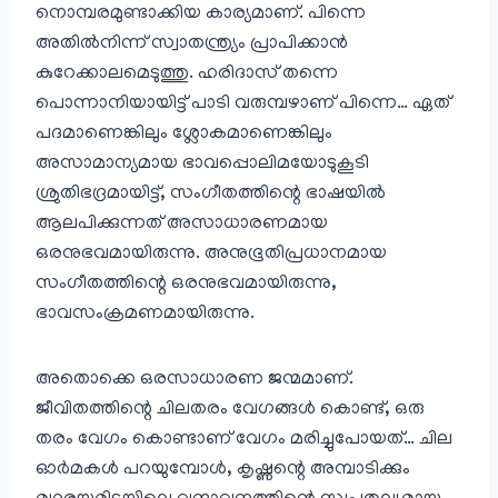
നൊമ്പരമുണ്ടാക്കിയ കാര്യമാണ്. പിന്നെ
അതിൽനിന്ന് സ്വാതന്ത്ര്യം പ്രാപിക്കാൻ
കുറേക്കാലമെടുത്തു. ഹരിദാസ് തന്നെ
പൊന്നാനിയായിട്ട് പാടി വരുമ്പഴാണ് പിന്നെ… ഏത്
പദമാണെങ്കിലും ശ്ലോകമാണെങ്കിലും
അസാമാന്യമായ ഭാവപ്പൊലിമയോടുകൂടി
ശ്രുതിഭദ്രമായിട്ട്, സംഗീതത്തിന്റെ ഭാഷയിൽ
ആലപിക്കുന്നത് അസാധാരണമായ
ഒരനുഭവമായിരുന്നു. അനുഭൂതിപ്രധാനമായ
സംഗീതത്തിന്റെ ഒരനുഭവമായിരുന്നു,
ഭാവസംക്രമണമായിരുന്നു.
അതൊക്കെ ഒരസാധാരണ ജന്മമാണ്.
ജീവിതത്തിന്റെ ചിലതരം വേഗങ്ങൾ കൊണ്ട്, ഒരു
തരം വേഗം കൊണ്ടാണ് വേഗം മരിച്ചുപോയത്… ചില
ഓർമകൾ പറയുമ്പോൾ, കൃഷ്ണന്റെ അമ്പാടിക്കും